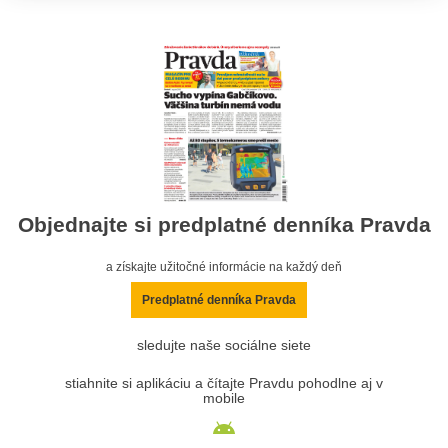
Objednajte si predplatné denníka Pravda
a získajte užitočné informácie na každý deň
Predplatné denníka Pravda
sledujte naše sociálne siete
stiahnite si aplikáciu a čítajte Pravdu pohodlne aj v
mobile