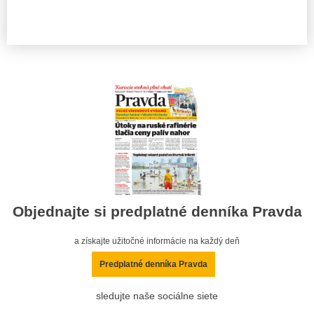
Objednajte si predplatné denníka Pravda
a získajte užitočné informácie na každý deň
Predplatné denníka Pravda
sledujte naše sociálne siete