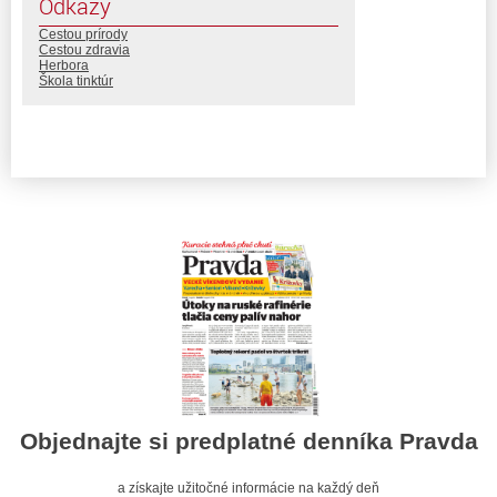
Odkazy
Cestou prírody
Cestou zdravia
Herbora
Škola tinktúr
Objednajte si predplatné denníka Pravda
a získajte užitočné informácie na každý deň